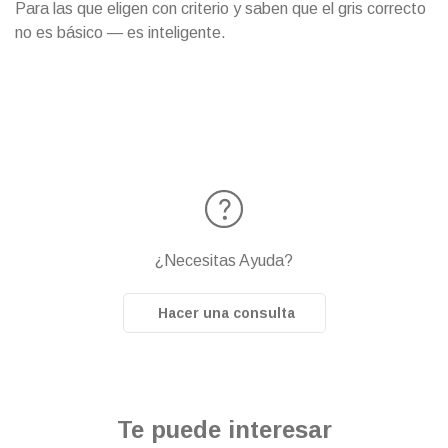
Para las que eligen con criterio y saben que el gris correcto
no es básico — es inteligente.
¿Necesitas Ayuda?
Hacer una consulta
Te puede interesar