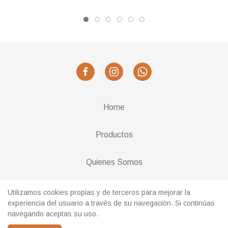
Home
Productos
Quienes Somos
Cambios y Devoluciones
Utilizamos cookies propias y de terceros para mejorar la
experiencia del usuario a través de su navegación. Si continúas
navegando aceptas su uso.