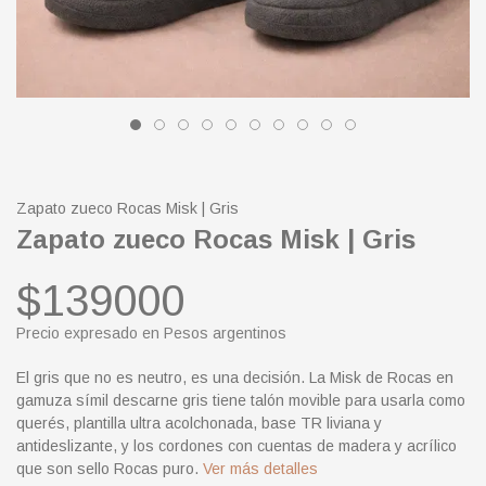
Zapato zueco Rocas Misk | Gris
Zapato zueco Rocas Misk | Gris
$139000
Precio expresado en Pesos argentinos
El gris que no es neutro, es una decisión. La Misk de Rocas en
gamuza símil descarne gris tiene talón movible para usarla como
querés, plantilla ultra acolchonada, base TR liviana y
antideslizante, y los cordones con cuentas de madera y acrílico
que son sello Rocas puro.
Ver más detalles