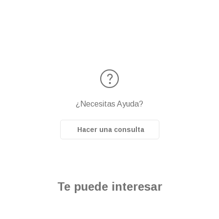
¿Necesitas Ayuda?
Hacer una consulta
Te puede interesar