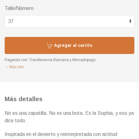
Talle/Número
Agregar al carrito
Pagando con:
Transferencia Bancaria
y
Mercadopago
Más info
Más detalles
No es una zapatilla. No es una bota. Es la Sophia, y eso ya
dice todo.
Inspirada en el desierto y reinterpretada con actitud