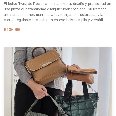
El bolso Twist de Rocas combina textura, diseño y practicidad en
una pieza que transforma cualquier look cotidiano. Su tramado
artesanal en tonos marrones, las manijas estructuradas y la
correa regulable lo convierten en ese bolso amplio y versátil.
$136.990