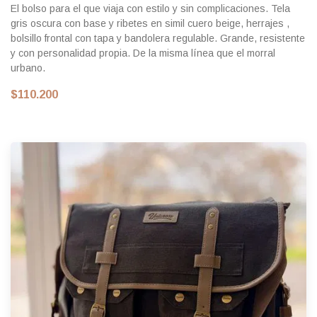
El bolso para el que viaja con estilo y sin complicaciones. Tela
gris oscura con base y ribetes en simil cuero beige, herrajes ,
bolsillo frontal con tapa y bandolera regulable. Grande, resistente
y con personalidad propia. De la misma línea que el morral
urbano.
$110.200