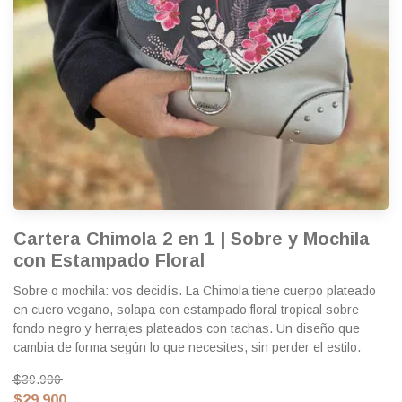
Cartera Chimola 2 en 1 | Sobre y Mochila
con Estampado Floral
Sobre o mochila: vos decidís. La Chimola tiene cuerpo plateado
en cuero vegano, solapa con estampado floral tropical sobre
fondo negro y herrajes plateados con tachas. Un diseño que
cambia de forma según lo que necesites, sin perder el estilo.
$39.900
$29.900