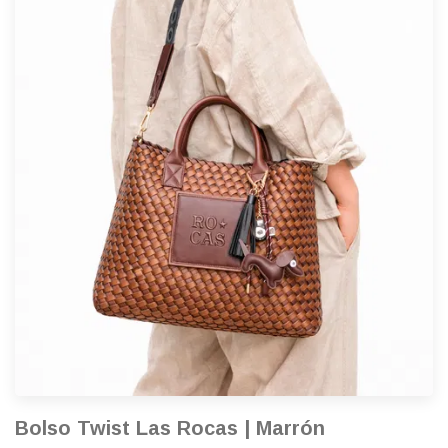
Bolso Twist Las Rocas | Marrón