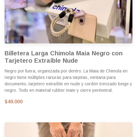
Billetera Larga Chimola Maia Negro con
Tarjetero Extraíble Nude
Negro por fuera, organizada por dentro. La Maia de Chimola en
negro tiene múltiples ranuras para tarjetas, ventana para
documento, tarjetero extraíble en nude y cordón trenzado beige y
negro. Todo en material rubber mate y cierre perimetral.
$49.000