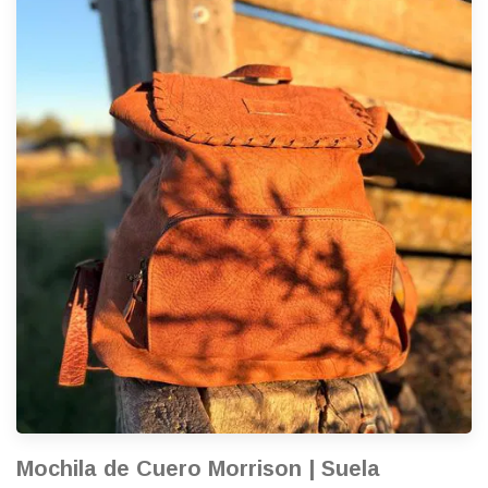
Mochila de Cuero Morrison | Suela