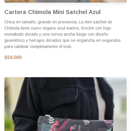
Cartera Chimola Mini Satchel Azul
Chica en tamaño, grande en presencia. La mini satchel de
Chimola tiene cuero vegano azul marino, broche con logo
esmaltado dorado y una correa ancha beige con diseño
geométrico y herrajes dorados que se engancha en segundos
para cambiar completamente el look.
$59.000