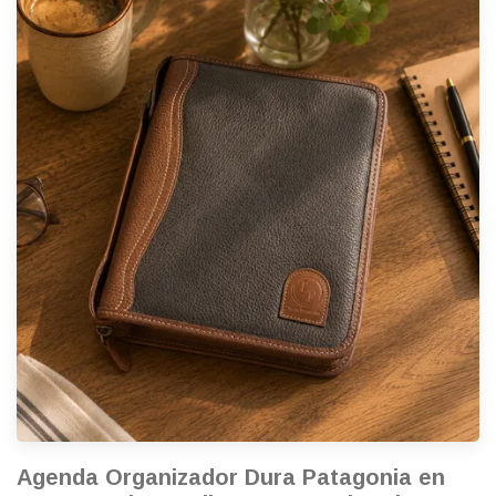
Agenda Organizador Dura Patagonia en