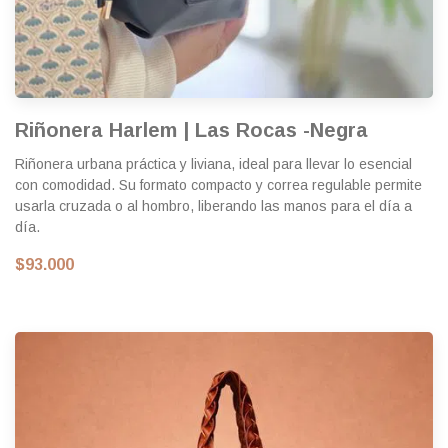
Riñonera Harlem | Las Rocas -Negra
Riñonera urbana práctica y liviana, ideal para llevar lo esencial
con comodidad. Su formato compacto y correa regulable permite
usarla cruzada o al hombro, liberando las manos para el día a
día.
$93.000