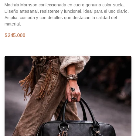
Mochila Morrison confeccionada en cuero genuino color suela.
Diseño artesanal, resistente y funcional, ideal para el uso diario.
Amplia, cómoda y con detalles que destacan la calidad del
material.
$245.000