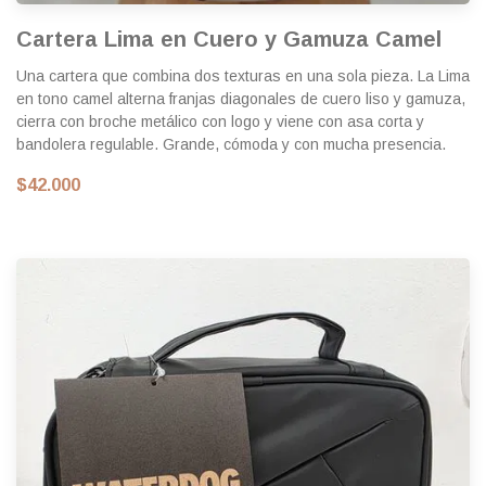
Cartera Lima en Cuero y Gamuza Camel
Una cartera que combina dos texturas en una sola pieza. La Lima
en tono camel alterna franjas diagonales de cuero liso y gamuza,
cierra con broche metálico con logo y viene con asa corta y
bandolera regulable. Grande, cómoda y con mucha presencia.
$42.000