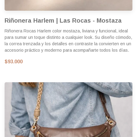
Riñonera Harlem | Las Rocas - Mostaza
Riñonera Rocas Harlem color mostaza, liviana y funcional, ideal
para sumar un toque distinto a cualquier look. Su diseño cómodo,
la correa trenzada y los detalles en contraste la convierten en un
accesorio práctico y moderno para acompañarte todos los días.
$93.000