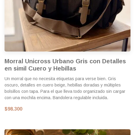
Morral Unicross Urbano Gris con Detalles
en simil Cuero y Hebillas
Un morral que no necesita etiquetas para verse bien. Gris
oscuro, detalles en cuero beige, hebillas doradas y múltiples
bolsillos con tapa. Para el que lleva todo organizado sin cargar
con una mochila encima. Bandolera regulable incluida.
$98.300