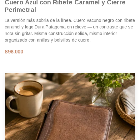
Cuero Azul con Ribete Caramel y Cierre
Perimetral
La versión más sobria de la línea. Cuero vacuno negro con ribete
caramel y logo Dura Patagonia en relieve — un contraste que se
nota sin gritar. Misma construcción sólida, mismo interior
organizado con anillas y bolsillos de cuero.
$98.000