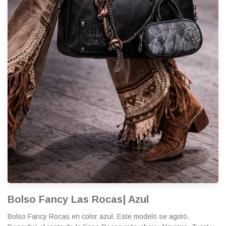
Bolso Fancy Las Rocas| Azul
Bolso Fancy Rocas en color azul. Este modelo se agotó.