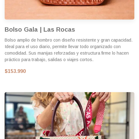
Bolso Gala | Las Rocas
Bolso amplio de hombro con diseño resistente y gran capacidad.
Ideal para el uso diario, permite llevar todo organizado con
comodidad. Sus manijas reforzadas y estructura firme lo hacen
práctico para trabajo, salidas o viajes cortos.
$153.990