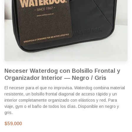
Neceser Waterdog con Bolsillo Frontal y
Organizador Interior — Negro / Gris
El neceser para el que no improvisa. Waterdog combina material
resistente, un bolsillo frontal diagonal de acceso rápido y un
interior completamente organizado con elásticos y red. Para
viaje, gym o el baño de todos los días. Disponible en negro y
gris.
$59.000