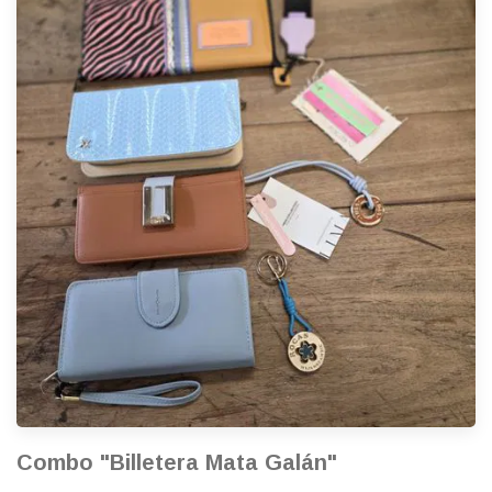
Combo "Billetera Mata Galán"