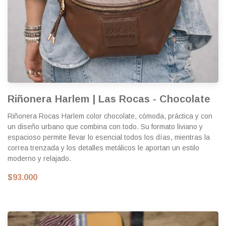
Riñonera Harlem | Las Rocas - Chocolate
Riñonera Rocas Harlem color chocolate, cómoda, práctica y con
un diseño urbano que combina con todo. Su formato liviano y
espacioso permite llevar lo esencial todos los días, mientras la
correa trenzada y los detalles metálicos le aportan un estilo
moderno y relajado.
$93.000