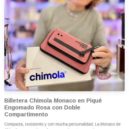
Billetera Chimola Monaco en Piqué
Engomado Rosa con Doble
Compartimento
Compacta, resistente y con mucha personalidad. La Monaco de