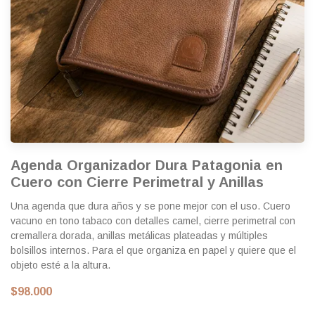
Agenda Organizador Dura Patagonia en
Cuero con Cierre Perimetral y Anillas
Una agenda que dura años y se pone mejor con el uso. Cuero
vacuno en tono tabaco con detalles camel, cierre perimetral con
cremallera dorada, anillas metálicas plateadas y múltiples
bolsillos internos. Para el que organiza en papel y quiere que el
objeto esté a la altura.
$98.000