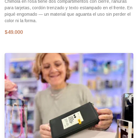
Chimola en rosa tiene dos compartimentos con cierre, ranuras
para tarjetas, cordón trenzado y texto estampado en el frente. En
piqué engomado — un material que aguanta el uso sin perder el
color ni la forma.
$49.000