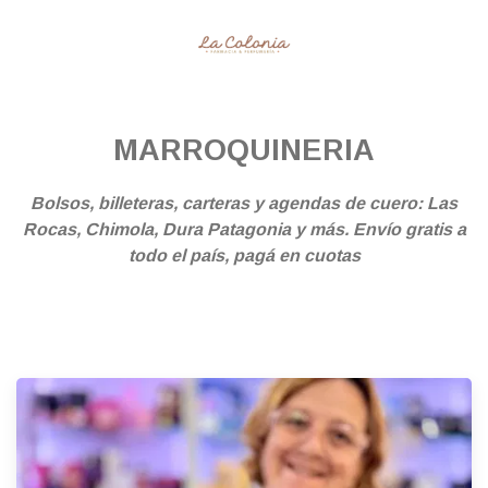
MARROQUINERIA
Bolsos, billeteras, carteras y agendas de cuero: Las
Rocas, Chimola, Dura Patagonia y más. Envío gratis a
todo el país, pagá en cuotas