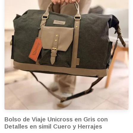
Bolso de Viaje Unicross en Gris con
Detalles en simil Cuero y Herrajes