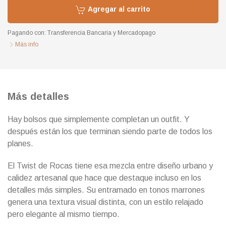
Agregar al carrito
Pagando con:
Transferencia Bancaria
y
Mercadopago
Más info
Más detalles
Hay bolsos que simplemente completan un outfit. Y
después están los que terminan siendo parte de todos los
planes.
El Twist de Rocas tiene esa mezcla entre diseño urbano y
calidez artesanal que hace que destaque incluso en los
detalles más simples. Su entramado en tonos marrones
genera una textura visual distinta, con un estilo relajado
pero elegante al mismo tiempo.