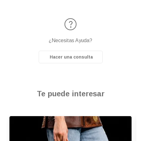
¿Necesitas Ayuda?
Hacer una consulta
Te puede interesar