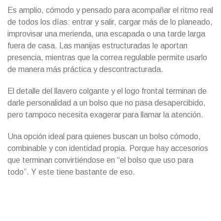
Es amplio, cómodo y pensado para acompañar el ritmo real
de todos los días: entrar y salir, cargar más de lo planeado,
improvisar una merienda, una escapada o una tarde larga
fuera de casa. Las manijas estructuradas le aportan
presencia, mientras que la correa regulable permite usarlo
de manera más práctica y descontracturada.
El detalle del llavero colgante y el logo frontal terminan de
darle personalidad a un bolso que no pasa desapercibido,
pero tampoco necesita exagerar para llamar la atención.
Una opción ideal para quienes buscan un bolso cómodo,
combinable y con identidad propia. Porque hay accesorios
que terminan convirtiéndose en “el bolso que uso para
todo”. Y este tiene bastante de eso.