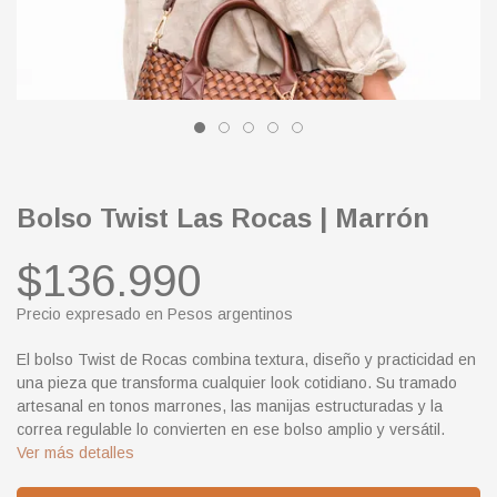
Bolso Twist Las Rocas | Marrón
$136.990
Precio expresado en Pesos argentinos
El bolso Twist de Rocas combina textura, diseño y practicidad en
una pieza que transforma cualquier look cotidiano. Su tramado
artesanal en tonos marrones, las manijas estructuradas y la
correa regulable lo convierten en ese bolso amplio y versátil.
Ver más detalles