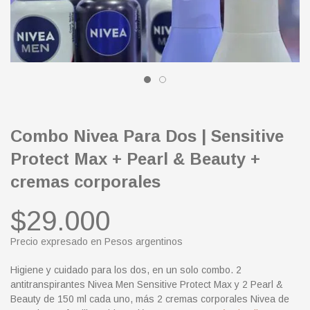
Combo Nivea Para Dos | Sensitive
Protect Max + Pearl & Beauty +
cremas corporales
$29.000
Precio expresado en Pesos argentinos
Higiene y cuidado para los dos, en un solo combo. 2
antitranspirantes Nivea Men Sensitive Protect Max y 2 Pearl &
Beauty de 150 ml cada uno, más 2 cremas corporales Nivea de