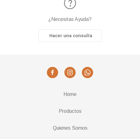
¿Necesitas Ayuda?
Hacer una consulta
Home
Productos
Quienes Somos