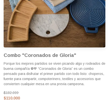
Combo "Coronados de Gloria"
Porque los mejores partidos se viven picando algo y rodeados de
buena compañía ⚽💙 “Coronados de Gloria” es un combo
pensado para disfrutar el primer partido con todo listo: choperos,
fuente para compartir, compoterinero, textiles y accesorios que
convierten cualquier mesa en una previa campeona.
$182.000
$110.000