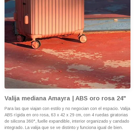
Valija mediana Amayra | ABS oro rosa 24"
Para las que viajan con estilo y no negocian con el espacio. Valija
ABS rígida en oro rosa, 63 x 42 x 29 cm, con 4 ruedas giratorias
de silicona 360°, fuelle expandible, interior organizado y candado
integrado. La valija que se ve distinto y funciona igual de bien.