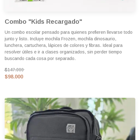
Combo "Kids Recargado"
Un combo escolar pensado para quienes prefieren llevarse todo
junto y listo. Incluye mochila Frozen, mochila dinosaurio,
lunchera, cartuchera, lápices de colores y fibras. Ideal para
resolver útiles e ir a clases organizados, sin perder tiempo
buscando cada cosa por separado.
$147.000
$98.000