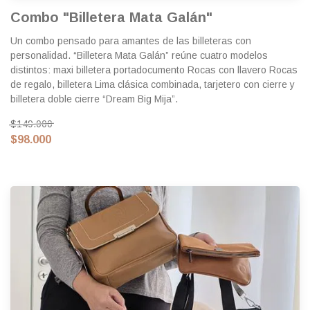
Combo "Billetera Mata Galán"
Un combo pensado para amantes de las billeteras con
personalidad. “Billetera Mata Galán” reúne cuatro modelos
distintos: maxi billetera portadocumento Rocas con llavero Rocas
de regalo, billetera Lima clásica combinada, tarjetero con cierre y
billetera doble cierre “Dream Big Mija”.
$149.000
$98.000