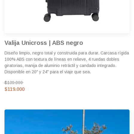
Valija Unicross | ABS negro
Diseño limpio, negro total y construida para durar. Carcasa rígida
100% ABS con textura de líneas en relieve, 4 ruedas dobles
giratorias, manija de aluminio retráctil y candado integrado.
Disponible en 20" y 24" para el viaje que sea.
$139.000
$119.000