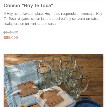
Combo "Hoy te toca"
🚿Hoy no se lava un plato. Hoy no se responde un mensaje. Hoy
Te Toca relajarte, cerrar la puerta del baño y convertir un ratito
cualquiera en un mini spa en casa.
$131.300
$89.000