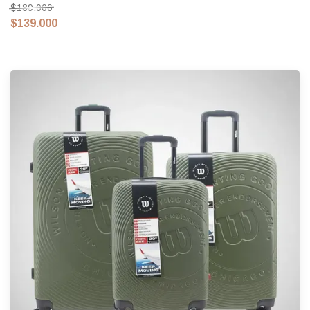
$189.000
$139.000