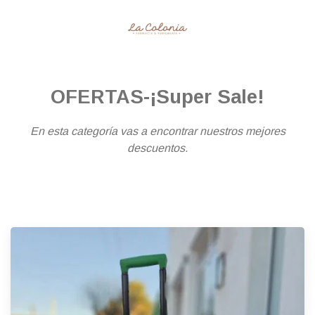
OFERTAS-¡Super Sale!
En esta categoría vas a encontrar nuestros mejores
descuentos.