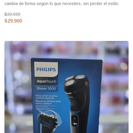
cambia de forma según lo que necesites, sin perder el estilo.
$39.900
$29.900