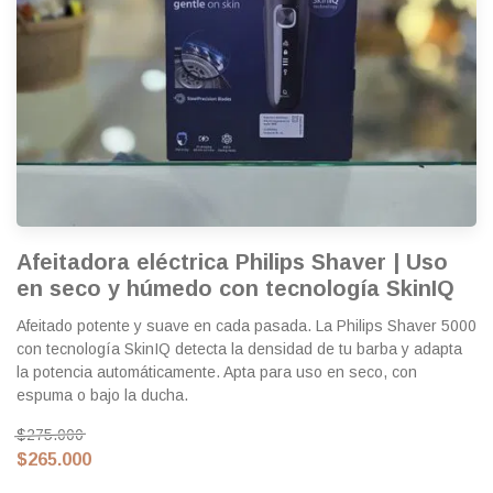
Afeitadora eléctrica Philips Shaver | Uso
en seco y húmedo con tecnología SkinIQ
Afeitado potente y suave en cada pasada. La Philips Shaver 5000
con tecnología SkinIQ detecta la densidad de tu barba y adapta
la potencia automáticamente. Apta para uso en seco, con
espuma o bajo la ducha.
$275.000
$265.000