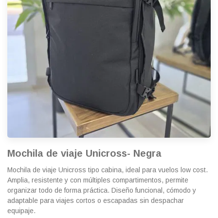
Mochila de viaje Unicross- Negra
Mochila de viaje Unicross tipo cabina, ideal para vuelos low cost.
Amplia, resistente y con múltiples compartimentos, permite
organizar todo de forma práctica. Diseño funcional, cómodo y
adaptable para viajes cortos o escapadas sin despachar
equipaje.