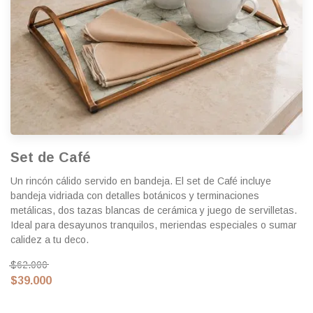
Set de Café
Un rincón cálido servido en bandeja. El set de Café incluye
bandeja vidriada con detalles botánicos y terminaciones
metálicas, dos tazas blancas de cerámica y juego de servilletas.
Ideal para desayunos tranquilos, meriendas especiales o sumar
calidez a tu deco.
$62.000
$39.000