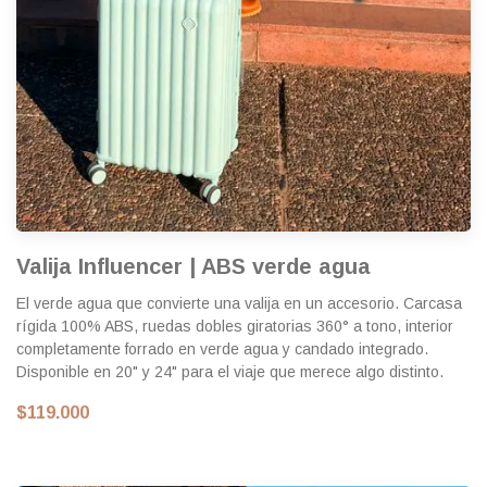
Valija Influencer | ABS verde agua
El verde agua que convierte una valija en un accesorio. Carcasa
rígida 100% ABS, ruedas dobles giratorias 360° a tono, interior
completamente forrado en verde agua y candado integrado.
Disponible en 20" y 24" para el viaje que merece algo distinto.
$119.000