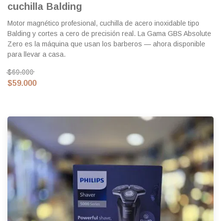
cuchilla Balding
Motor magnético profesional, cuchilla de acero inoxidable tipo
Balding y cortes a cero de precisión real. La Gama GBS Absolute
Zero es la máquina que usan los barberos — ahora disponible
para llevar a casa.
$69.000
$59.000