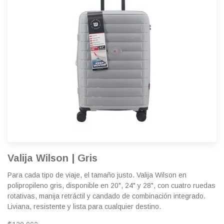
Valija Wilson | Gris
Para cada tipo de viaje, el tamaño justo. Valija Wilson en
polipropileno gris, disponible en 20", 24" y 28", con cuatro ruedas
rotativas, manija retráctil y candado de combinación integrado.
Liviana, resistente y lista para cualquier destino.