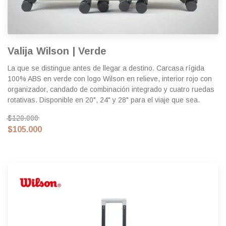
Valija Wilson | Verde
La que se distingue antes de llegar a destino. Carcasa rígida
100% ABS en verde con logo Wilson en relieve, interior rojo con
organizador, candado de combinación integrado y cuatro ruedas
rotativas. Disponible en 20", 24" y 28" para el viaje que sea.
$120.000
$105.000