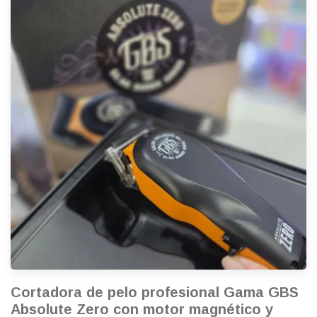
Cortadora de pelo profesional Gama GBS
Absolute Zero con motor magnético y