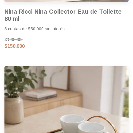
Nina Ricci Nina Collector Eau de Toilette
80 ml
3 cuotas de $50.000 sin interés
$190.000
$150.000