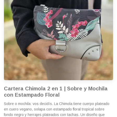
Cartera Chimola 2 en 1 | Sobre y Mochila
con Estampado Floral
Sobre o mochila: vos decidís. La Chimola tiene cuerpo plateado
en cuero vegano, solapa con estampado floral tropical sobre
fondo negro y herrajes plateados con tachas. Un diseño que