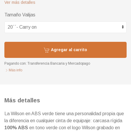
Ver más detalles
Tamaño Valijas
Agregar al carrito
Pagando con:
Transferencia Bancaria
y
Mercadopago
Más info
Más detalles
La Wilson en ABS verde tiene una personalidad propia que
la diferencia en cualquier cinta de equipaje: carcasa rígida
100% ABS
en tono verde con el logo Wilson grabado en