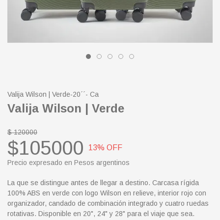
Valija Wilson | Verde-20´´- Ca
Valija Wilson | Verde
$ 120000
$105000
13
% OFF
Precio expresado en Pesos argentinos
La que se distingue antes de llegar a destino. Carcasa rígida
100% ABS en verde con logo Wilson en relieve, interior rojo con
organizador, candado de combinación integrado y cuatro ruedas
rotativas. Disponible en 20", 24" y 28" para el viaje que sea.