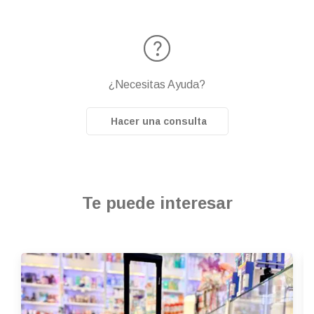
¿Necesitas Ayuda?
Hacer una consulta
Te puede interesar