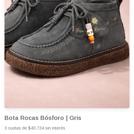
Bota Rocas Bósforo | Gris
3 cuotas de $43.734 sin interés