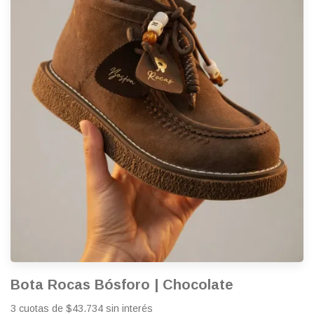
Bota Rocas Bósforo | Chocolate
3 cuotas de $43.734 sin interés