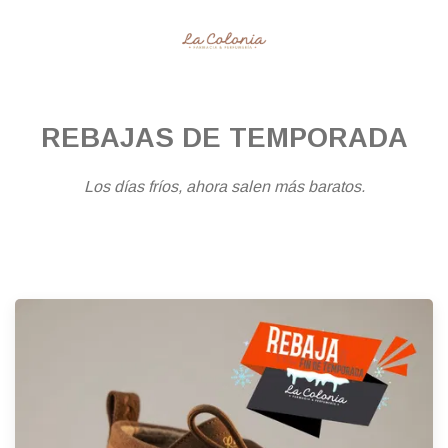
REBAJAS DE TEMPORADA
Los días fríos, ahora salen más baratos.