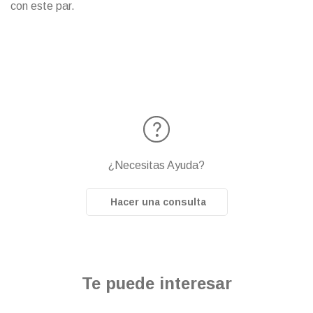
con este par.
¿Necesitas Ayuda?
Hacer una consulta
Te puede interesar