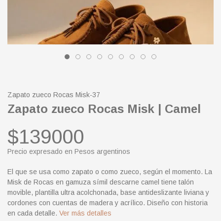
Zapato zueco Rocas Misk-37
Zapato zueco Rocas Misk | Camel
$139000
Precio expresado en Pesos argentinos
El que se usa como zapato o como zueco, según el momento. La
Misk de Rocas en gamuza símil descarne camel tiene talón
movible, plantilla ultra acolchonada, base antideslizante liviana y
cordones con cuentas de madera y acrílico. Diseño con historia
en cada detalle.
Ver más detalles