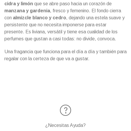
cidra y limón
que se abre paso hacia un corazón de
manzana y gardenia
, fresco y femenino. El fondo cierra
con
almizcle blanco y cedro
, dejando una estela suave y
persistente que no necesita imponerse para estar
presente. Es liviana, versátil y tiene esa cualidad de los
perfumes que gustan a casi todas: no divide, convoca.
Una fragancia que funciona para el día a día y también para
regalar con la certeza de que va a gustar.
¿Necesitas Ayuda?