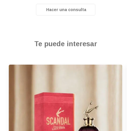
Hacer una consulta
Te puede interesar