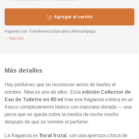
Agregar al carrito
Pagando con:
Transferencia Bancaria
y
Mercadopago
Más info
Más detalles
Hay perfumes que se reconocen antes de leerles el
nombre. Nina es uno de ellos. Esta
edición Collector de
Eau de Toilette en 80 ml
trae esa fragancia icónica en un
frasco completamente blanco con manzana dorada — una
pieza que se queda sobre la mesita de noche mucho
después de que se termine el perfume.
La fragancia es
floral frutal
, con una apertura cítrica de