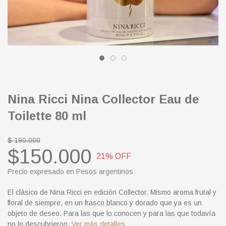
Nina Ricci Nina Collector Eau de
Toilette 80 ml
$ 190.000
$150.000
21
% OFF
Precio expresado en Pesos argentinos
El clásico de Nina Ricci en edición Collector. Mismo aroma frutal y
floral de siempre, en un frasco blanco y dorado que ya es un
objeto de deseo. Para las que lo conocen y para las que todavía
no lo descubrieron.
Ver más detalles