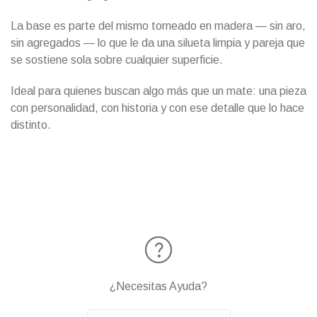
La base es parte del mismo torneado en madera — sin aro,
sin agregados — lo que le da una silueta limpia y pareja que
se sostiene sola sobre cualquier superficie.
Ideal para quienes buscan algo más que un mate: una pieza
con personalidad, con historia y con ese detalle que lo hace
distinto.
¿Necesitas Ayuda?