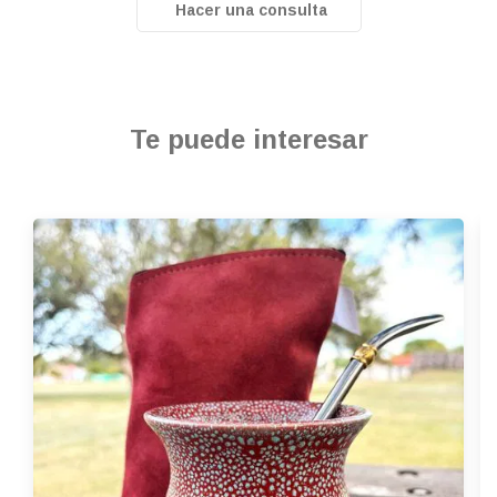
Hacer una consulta
Te puede interesar