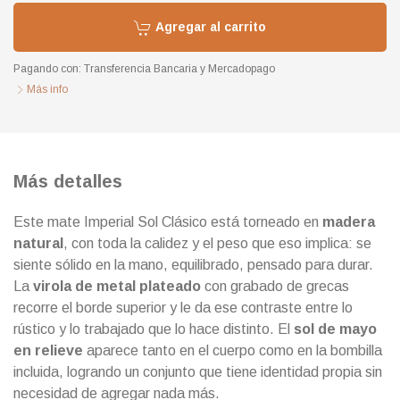
Agregar al carrito
Pagando con:
Transferencia Bancaria
y
Mercadopago
Más info
Más detalles
Este mate Imperial Sol Clásico está torneado en
madera
natural
, con toda la calidez y el peso que eso implica: se
siente sólido en la mano, equilibrado, pensado para durar.
La
virola de metal plateado
con grabado de grecas
recorre el borde superior y le da ese contraste entre lo
rústico y lo trabajado que lo hace distinto. El
sol de mayo
en relieve
aparece tanto en el cuerpo como en la bombilla
incluida, logrando un conjunto que tiene identidad propia sin
necesidad de agregar nada más.