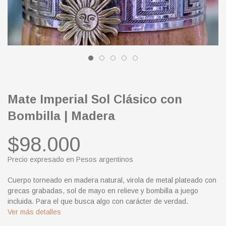
Mate Imperial Sol Clásico con
Bombilla | Madera
$98.000
Precio expresado en Pesos argentinos
Cuerpo torneado en madera natural, virola de metal plateado con
grecas grabadas, sol de mayo en relieve y bombilla a juego
incluida. Para el que busca algo con carácter de verdad.
Ver más detalles