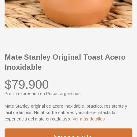
Mate Stanley Original Toast Acero
Inoxidable
$79.900
Precio expresado en Pesos argentinos
Mate Stanley original de acero inoxidable, práctico, resistente y
fácil de limpiar. No absorbe sabores y mantiene intacta la
experiencia del mate en cada uso.
Ver más detalles
Agregar al carrito