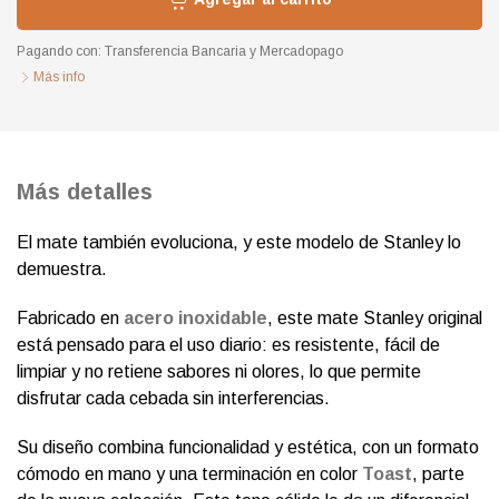
Pagando con:
Transferencia Bancaria
y
Mercadopago
Más info
Más detalles
El mate también evoluciona, y este modelo de Stanley lo
demuestra.
Fabricado en
acero inoxidable
, este mate Stanley original
está pensado para el uso diario: es resistente, fácil de
limpiar y no retiene sabores ni olores, lo que permite
disfrutar cada cebada sin interferencias.
Su diseño combina funcionalidad y estética, con un formato
cómodo en mano y una terminación en color
Toast
, parte