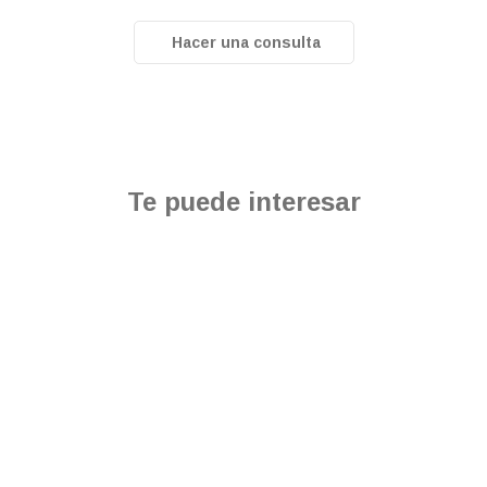
Hacer una consulta
Te puede interesar