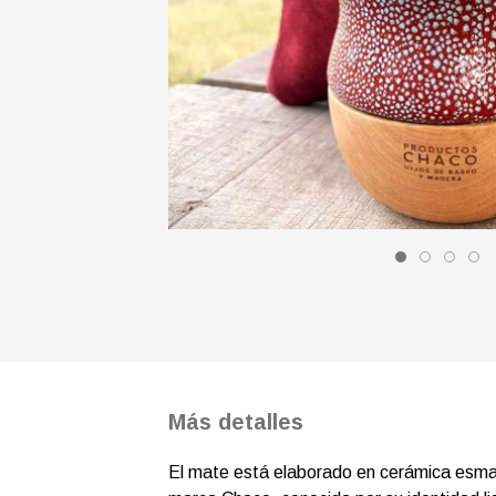
Más detalles
El mate está elaborado en cerámica esmal