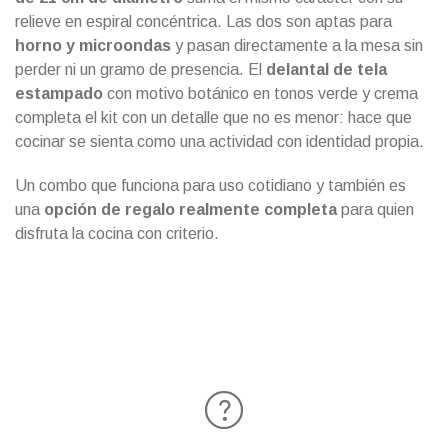
relieve en espiral concéntrica. Las dos son aptas para
horno y microondas
y pasan directamente a la mesa sin
perder ni un gramo de presencia. El
delantal de tela
estampado
con motivo botánico en tonos verde y crema
completa el kit con un detalle que no es menor: hace que
cocinar se sienta como una actividad con identidad propia.
Un combo que funciona para uso cotidiano y también es
una
opción de regalo realmente completa
para quien
disfruta la cocina con criterio.