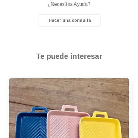
¿Necesitas Ayuda?
Hacer una consulta
Te puede interesar