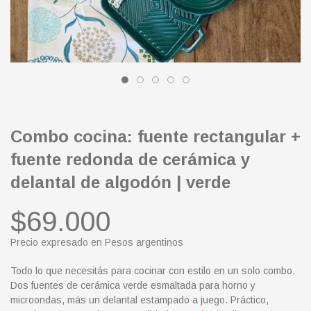
Combo cocina: fuente rectangular +
fuente redonda de cerámica y
delantal de algodón | verde
$69.000
Precio expresado en Pesos argentinos
Todo lo que necesitás para cocinar con estilo en un solo combo.
Dos fuentes de cerámica verde esmaltada para horno y
microondas, más un delantal estampado a juego. Práctico,