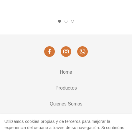
Home
Productos
Quienes Somos
Cambios y Devoluciones
Utilizamos cookies propias y de terceros para mejorar la
experiencia del usuario a través de su navegación. Si continúas