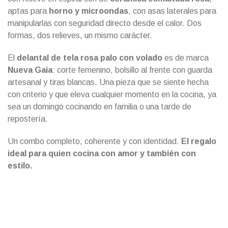
aptas para
horno y microondas
, con asas laterales para
manipularlas con seguridad directo desde el calor. Dos
formas, dos relieves, un mismo carácter.
El
delantal de tela rosa palo con volado
es de marca
Nueva Gaia
: corte femenino, bolsillo al frente con guarda
artesanal y tiras blancas. Una pieza que se siente hecha
con criterio y que eleva cualquier momento en la cocina, ya
sea un domingo cocinando en familia o una tarde de
repostería.
Un combo completo, coherente y con identidad.
El regalo
ideal para quien cocina con amor y también con
estilo.