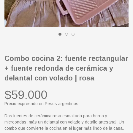
Combo cocina 2: fuente rectangular
+ fuente redonda de cerámica y
delantal con volado | rosa
$59.000
Precio expresado en Pesos argentinos
Dos fuentes de cerámica rosa esmaltada para horno y
microondas, más un delantal con volado y detalle artesanal. Un
combo que convierte la cocina en el lugar más lindo de la casa.