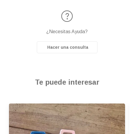
¿Necesitas Ayuda?
Hacer una consulta
Te puede interesar