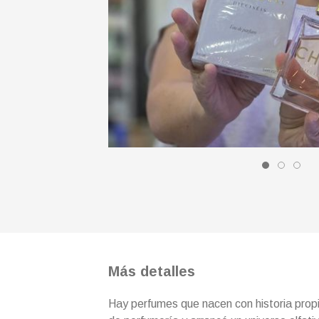
Más detalles
Hay perfumes que nacen con historia propi