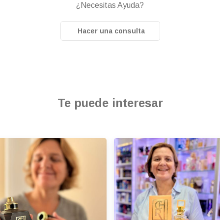
¿Necesitas Ayuda?
Hacer una consulta
Te puede interesar