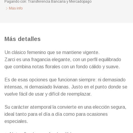
Pagando con:
Transferencia Bancaria
y
Mercadopago
Más info
Más detalles
Un clásico femenino que se mantiene vigente.
Zarci es una fragancia elegante, con un perfil equilibrado
que combina notas florales con un fondo cálido y suave.
Es de esas opciones que funcionan siempre: ni demasiado
intensas, ni demasiado livianas. Justo en el punto donde se
vuelve fácil de usar y difícil de reemplazar.
Su carácter atemporal la convierte en una elección segura,
ideal tanto para el día a día como para ocasiones
especiales.