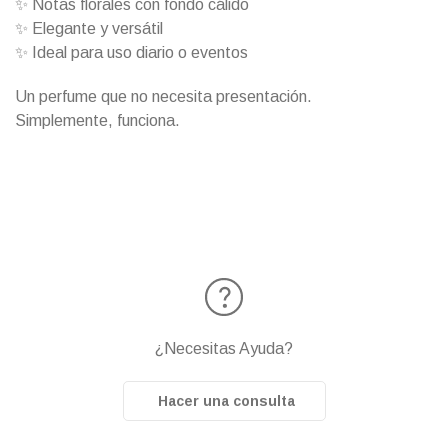
✨ Notas florales con fondo cálido
✨ Elegante y versátil
✨ Ideal para uso diario o eventos
Un perfume que no necesita presentación.
Simplemente, funciona.
¿Necesitas Ayuda?
Hacer una consulta