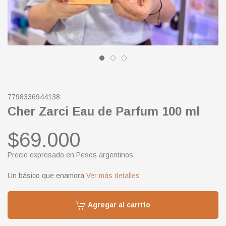
7798336944138
Cher Zarci Eau de Parfum 100 ml
$69.000
Precio expresado en Pesos argentinos
Un básico que enamora
Ver más detalles
Agregar al carrito