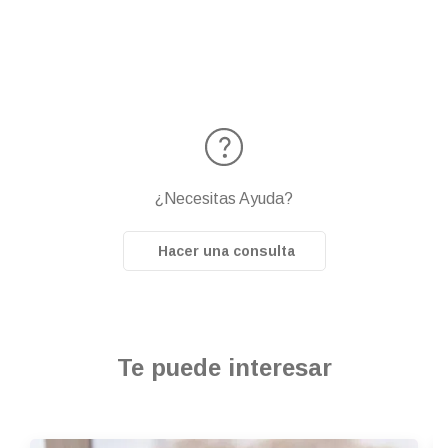
¿Necesitas Ayuda?
Hacer una consulta
Te puede interesar