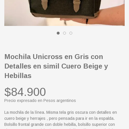
Mochila Unicross en Gris con
Detalles en simil Cuero Beige y
Hebillas
$84.900
Precio expresado en Pesos argentinos
La mochila de la línea. Misma tela gris oscura con detalles en
cuero beige y herrajes , pero pensada para ir en la espalda.
Bolsillo frontal grande con doble hebilla, bolsillo superior con