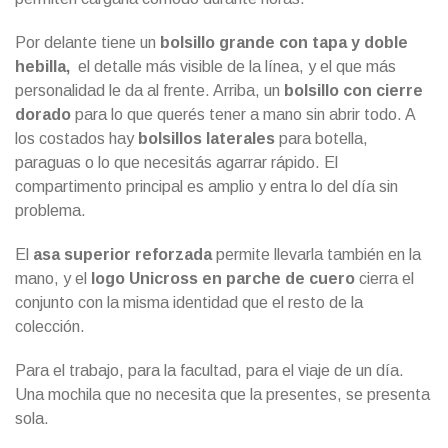
Por delante tiene un
bolsillo grande con tapa y doble
hebilla,
el detalle más visible de la línea, y el que más
personalidad le da al frente. Arriba, un
bolsillo con cierre
dorado
para lo que querés tener a mano sin abrir todo. A
los costados hay
bolsillos laterales
para botella,
paraguas o lo que necesitás agarrar rápido. El
compartimento principal es amplio y entra lo del día sin
problema.
El
asa superior reforzada
permite llevarla también en la
mano, y el
logo Unicross en parche de cuero
cierra el
conjunto con la misma identidad que el resto de la
colección.
Para el trabajo, para la facultad, para el viaje de un día.
Una mochila que no necesita que la presentes, se presenta
sola.