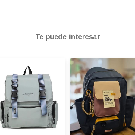
Te puede interesar