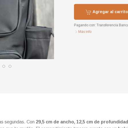
Agregar al carrito
Pagando con:
Transferencia Banca
Más info
las segundas. Con
29,5 cm de ancho, 12,5 cm de profundidad