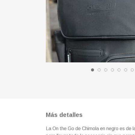
Más detalles
La On the Go de Chimola en negro es de 